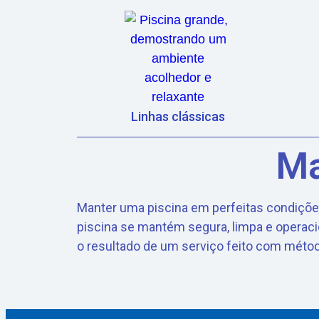
Linhas clássicas
Ma
Manter uma piscina em perfeitas condições
piscina se mantém segura, limpa e operaci
o resultado de um serviço feito com métod