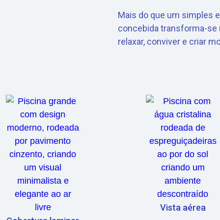
Mais do que um simples e
concebida transforma-se 
relaxar, conviver e criar 
Vista aérea