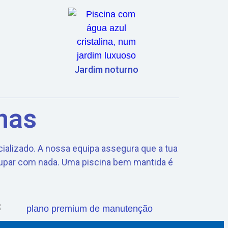
Jardim noturno
nas
ializado. A nossa equipa assegura que a tua
ocupar com nada. Uma piscina bem mantida é