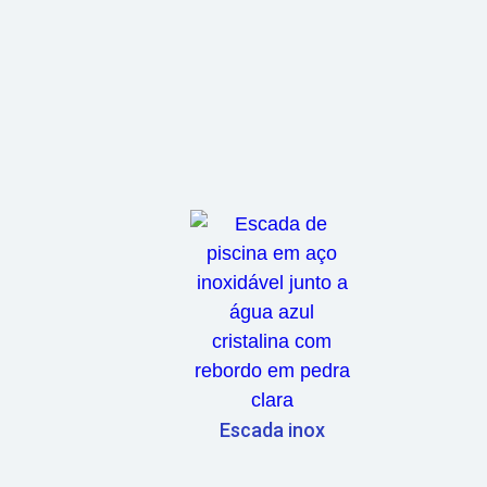
Escada inox