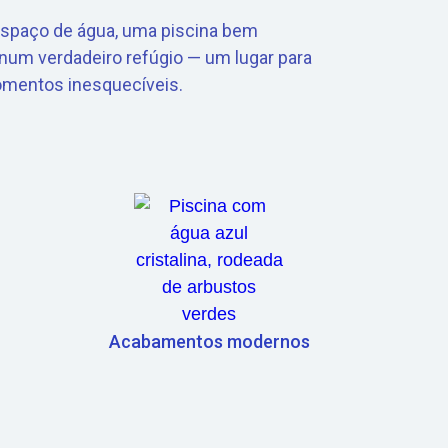
spaço de água, uma piscina bem
num verdadeiro refúgio — um lugar para
momentos inesquecíveis.
Acabamentos modernos